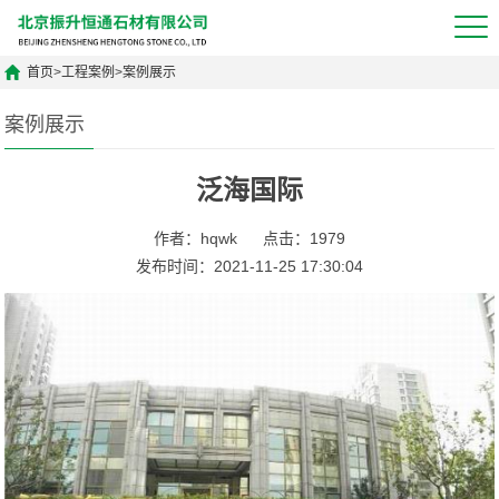
首页
>
工程案例
>
案例展示
案例展示
泛海国际
作者：hqwk
点击：1979
发布时间：2021-11-25 17:30:04