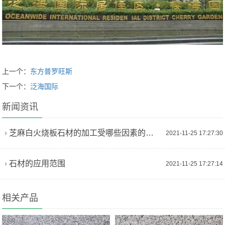
上一个：
东方普罗旺斯
下一个：
泛海国际
新闻资讯
芝麻白火烧板石材的加工受哪些因素的影响
2021-11-25 17:27:30
石材的应用范围
2021-11-25 17:27:14
相关产品